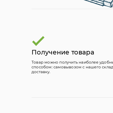
Получение товара
Товар можно получить наиболее удобн
способом: самовывозом с нашего скла
доставку.