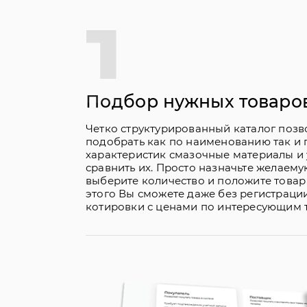
1
Подбор нужных товаро
Четко структурированный каталог позв
подобрать как по наименованию так и 
характеристик смазочные материалы и
сравнить их. Просто назначьте желаемую
выберите количество и положите товар 
этого Вы сможете даже без регистраци
котировки с ценами по интересующим 