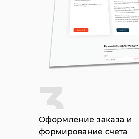
3
Оформление заказа и
формирование счета