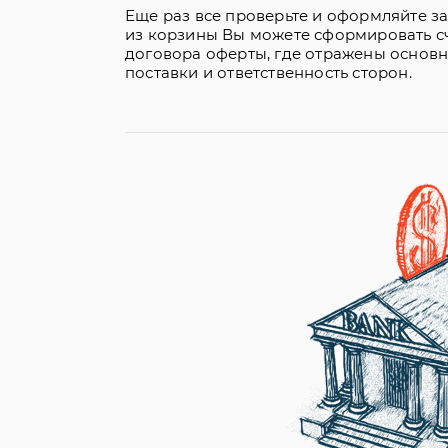
Еще раз все проверьте и оформляйте з
из корзины Вы можете сформировать сч
договора оферты, где отражены основ
поставки и ответственность сторон.