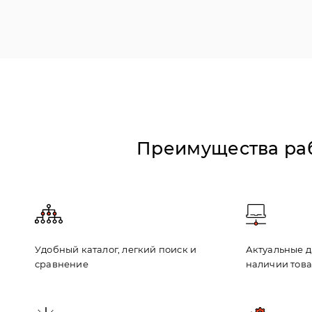
Преимущества раб
Удобный каталог, легкий поиск и
Актуальные д
сравнение
наличии тов