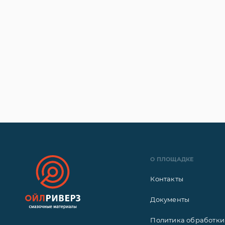
О ПЛОЩАДКЕ
Контакты
Документы
Политика обработки