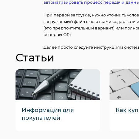
автоматизировать процесс передачи данных
При первой загрузке, нужно уточнить услов
загружаемый файл с остатками содержать 
(это предпочтительный вариант) или полно
резервы OR).
Далее просто следуйте инструкциям систем
Статьи
Информация для
Как куп
покупателей