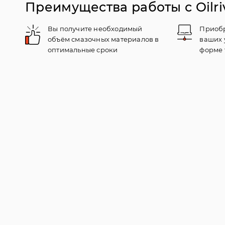
Преимущества работы с Oilri
Вы получите необходимый
Приобр
объём смазочных материалов в
ваших 
оптимальные сроки
форме 