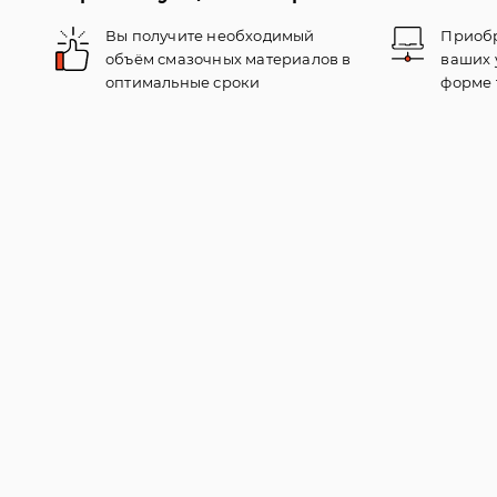
Вы получите необходимый
Приобр
объём смазочных материалов в
ваших 
оптимальные сроки
форме 