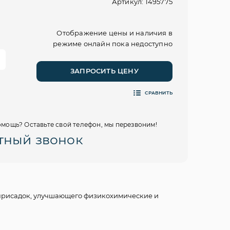
Артикул: 1495775
Отображение цены и наличия в
режиме онлайн пока недоступно
:
ЗАПРОСИТЬ ЦЕНУ
СРАВНИТЬ
мощь? Оставьте свой телефон, мы перезвоним!
тный звонок
 присадок, улучшающего физикохимические и