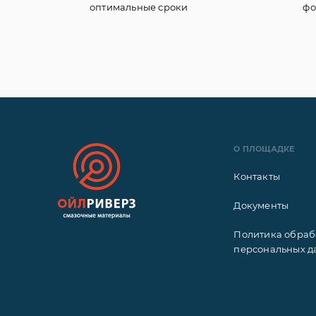
оптимальные сроки
фо
О ПЛОЩАДКЕ
Контакты
Документы
Политика обраб
персональных д