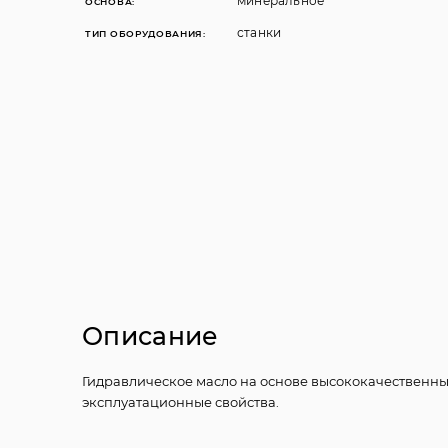
минеральное
ОСНОВА:
станки
ТИП ОБОРУДОВАНИЯ:
Описание
Гидравлическое масло на основе высококачественн
эксплуатационные свойства.