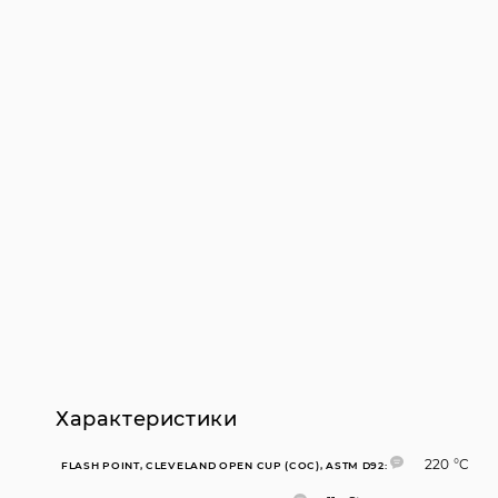
Характеристики
220 °C
FLASH POINT, CLEVELAND OPEN CUP (COC), ASTM D92: