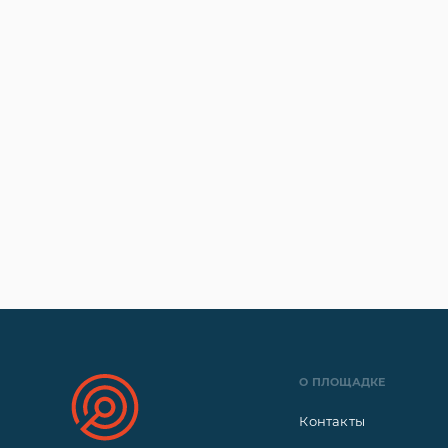
О ПЛОЩАДКЕ
Контакты