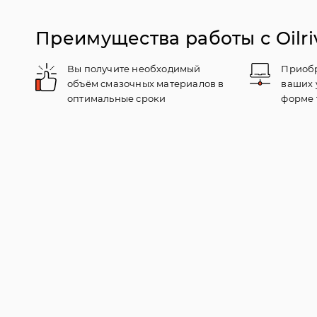
Преимущества работы с Oilri
Вы получите необходимый
Приобр
объём смазочных материалов в
ваших 
оптимальные сроки
форме 