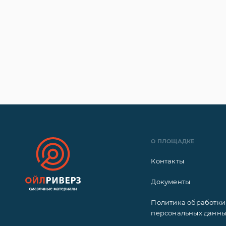
О ПЛОЩАДКЕ
Контакты
Документы
Политика обработки
персональных данн