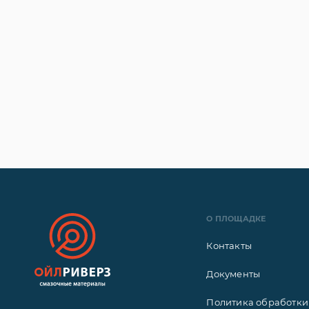
О ПЛОЩАДКЕ
Контакты
Документы
Политика обработки