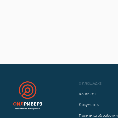
О ПЛОЩАДКЕ
Контакты
Документы
Политика обработки