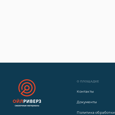
О ПЛОЩАДКЕ
Контакты
Документы
Политика обработки