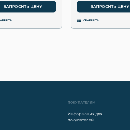
ЗАПРОСИТЬ ЦЕНУ
ЗАПРОСИТЬ ЦЕНУ
РАВНИТЬ
СРАВНИТЬ
ПОКУПАТЕЛЯМ
Информация для
покупателей