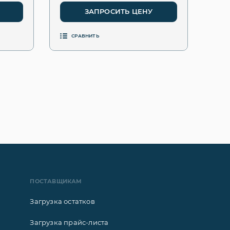
ЗАПРОСИТЬ ЦЕНУ
СРАВНИТЬ
ПОСТАВЩИКАМ
Загрузка остатков
Загрузка прайс-листа