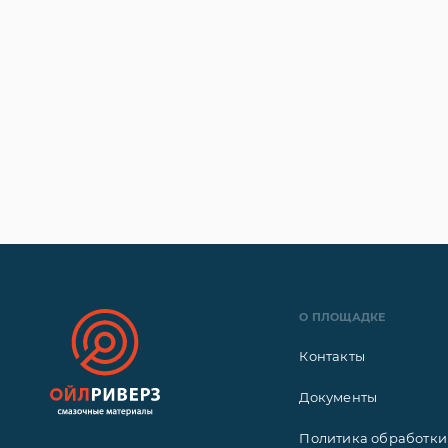
О ПЛОЩАДКЕ
Контакты
Документы
Политика обработки