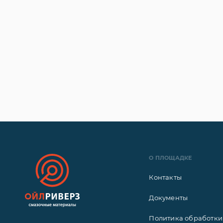
О ПЛОЩАДКЕ
Контакты
Документы
Политика обработки