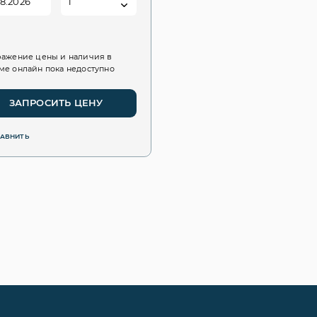
ажение цены и наличия в
е онлайн пока недоступно
ЗАПРОСИТЬ ЦЕНУ
РАВНИТЬ