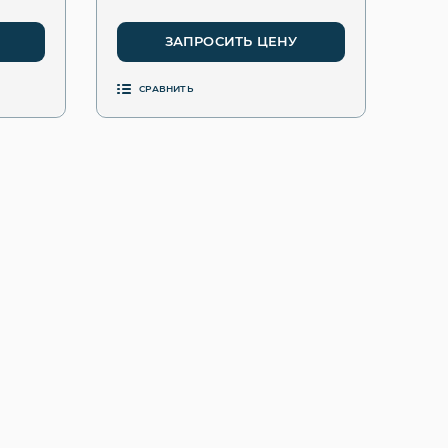
ЗАПРОСИТЬ ЦЕНУ
СРАВНИТЬ