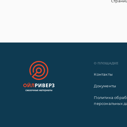
Страниц
О ПЛОЩАДКЕ
Контакты
Документы
Политика обраб
персональных д