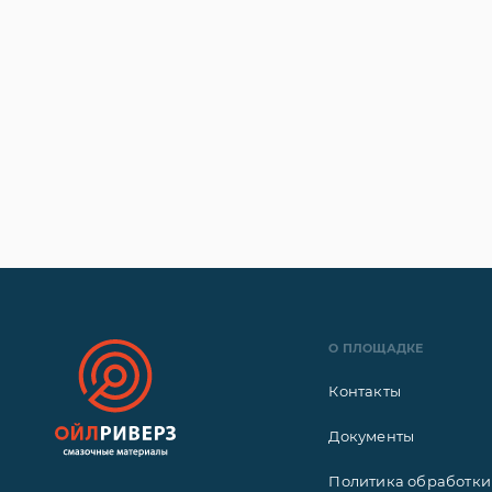
О ПЛОЩАДКЕ
Контакты
Документы
Политика обработки