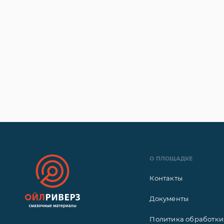
О ПЛОЩАДКЕ
Контакты
Документы
Политика обработки