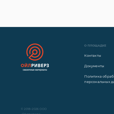
О ПЛОЩАДКЕ
Контакты
Документы
Политика обраб
персональных д
© 2018–2026 ООО