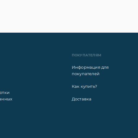
ПОКУПАТЕЛЯМ
Информация для
покупателей
Как купить?
отки
анных
Доставка