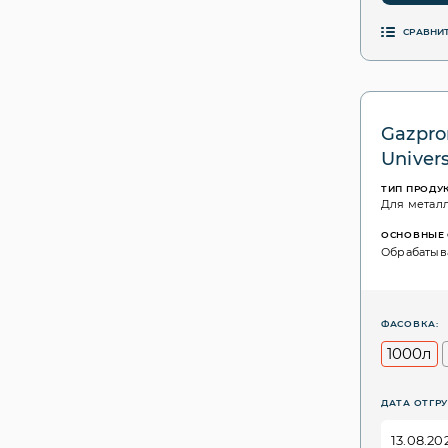
СРАВНИ
Gazpro
Univers
ТИП ПРОДУ
Для метал
ОСНОВНЫЕ 
Обрабатыва
ФАСОВКА:
1000л
ДАТА ОТГРУ