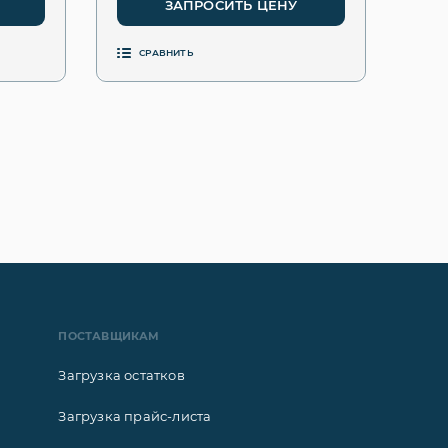
ЗАПРОСИТЬ ЦЕНУ
СРАВНИТЬ
ПОСТАВЩИКАМ
Загрузка остатков
Загрузка прайс-листа