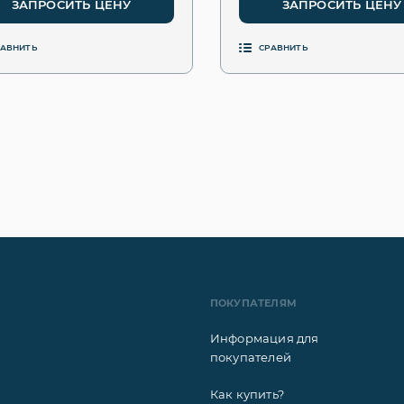
ЗАПРОСИТЬ ЦЕНУ
ЗАПРОСИТЬ ЦЕНУ
РАВНИТЬ
СРАВНИТЬ
ПОКУПАТЕЛЯМ
Информация для
покупателей
Как купить?