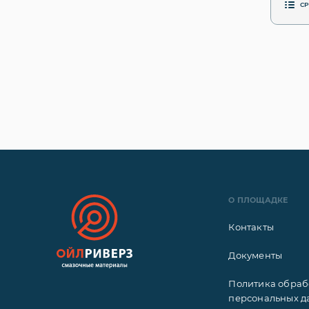
С
О ПЛОЩАДКЕ
Контакты
Документы
Политика обраб
персональных д