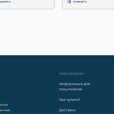
РАВНИТЬ
СРАВНИТЬ
ПОКУПАТЕЛЯМ
Информация для
покупателей
Как купить?
отки
анных
Доставка