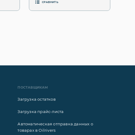
СРАВНИТЬ
ПОСТАВЩИКАМ
Загрузка остатков
Загрузка прайс-листа
Автоматическая отправка данных о
товарах в Oilrivers