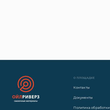
О ПЛОЩАДКЕ
Контакты
Документы
Политика обработки