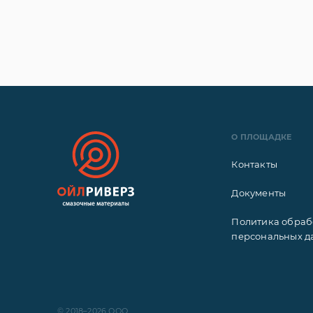
О ПЛОЩАДКЕ
Контакты
Документы
Политика обраб
персональных д
© 2018–2026 ООО