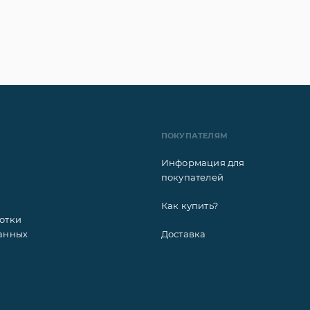
ПОКУПАТЕЛЯМ
Информация для
покупателей
Как купить?
отки
анных
Доставка