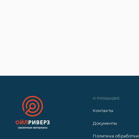
О ПЛОЩАДКЕ
Контакты
Документы
Политика обработки