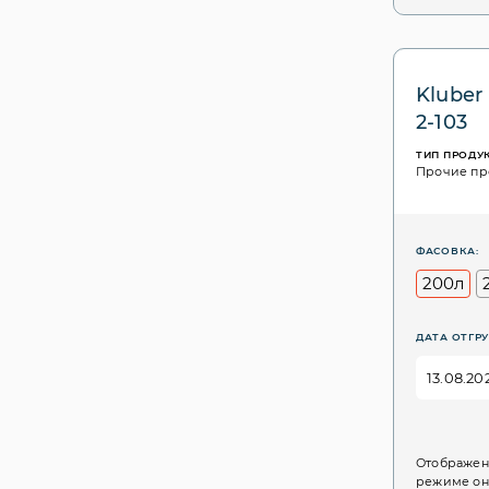
Kluber
2-103
ТИП ПРОДУ
Прочие пр
ФАСОВКА:
200л
ДАТА ОТГРУ
Отображен
режиме он