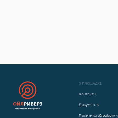
О ПЛОЩАДКЕ
Контакты
Документы
Политика обработки