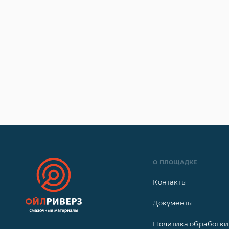
О ПЛОЩАДКЕ
Контакты
Документы
Политика обработки