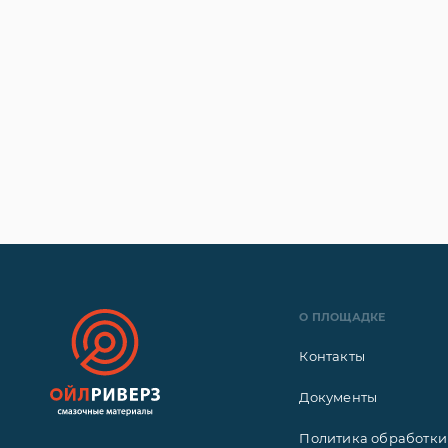
О ПЛОЩАДКЕ
Контакты
Документы
Политика обработки