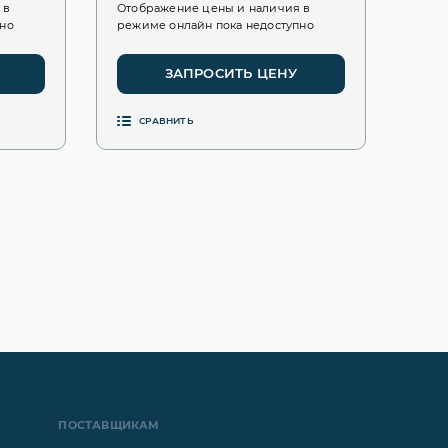
 в
Отображение цены и наличия в
пно
режиме онлайн пока недоступно
ЗАПРОСИТЬ ЦЕНУ
СРАВНИТЬ
ПОСТАВЩИКАМ