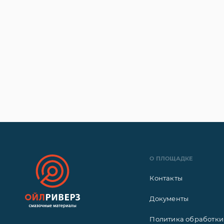
О ПЛОЩАДКЕ
Контакты
Документы
Политика обработки