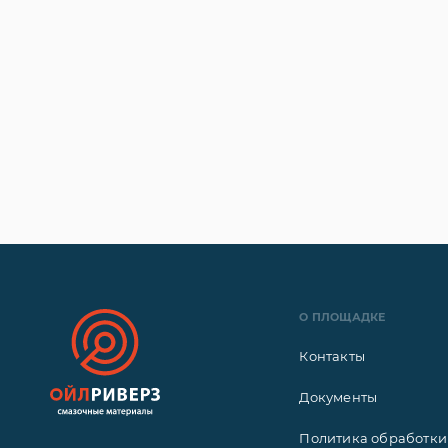
О ПЛОЩАДКЕ
Контакты
Документы
Политика обработки