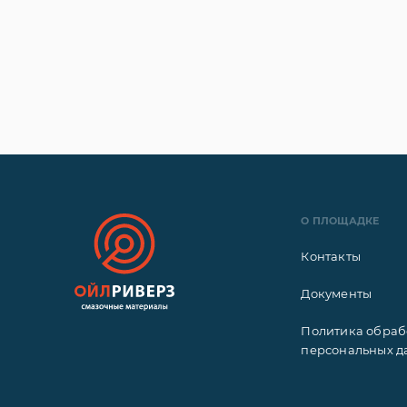
О ПЛОЩАДКЕ
Контакты
Документы
Политика обраб
персональных д