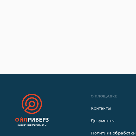
О ПЛОЩАДКЕ
Контакты
Документы
Политика обработки