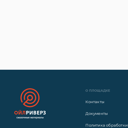
О ПЛОЩАДКЕ
Контакты
Документы
Политика обработки