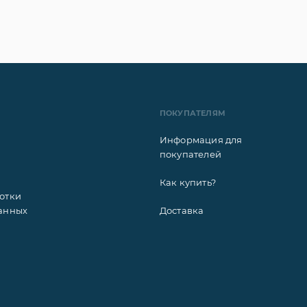
ПОКУПАТЕЛЯМ
Информация для
покупателей
Как купить?
отки
анных
Доставка