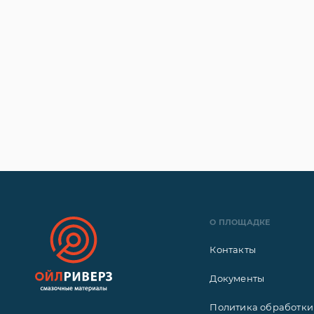
О ПЛОЩАДКЕ
Контакты
Документы
Политика обработки