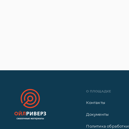
О ПЛОЩАДКЕ
Контакты
Документы
Политика обработки