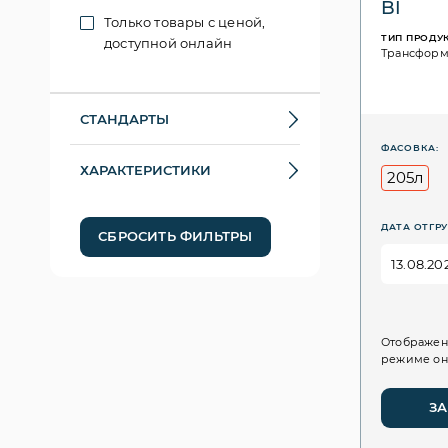
BI
Только товары с ценой,
ТИП ПРОДУ
доступной онлайн
Трансформ
СТАНДАРТЫ
ФАСОВКА:
ХАРАКТЕРИСТИКИ
205л
ДАТА ОТГРУ
СБРОСИТЬ ФИЛЬТРЫ
Отображен
режиме он
ЗА