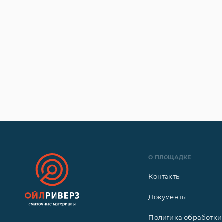
О ПЛОЩАДКЕ
Контакты
Документы
Политика обработки