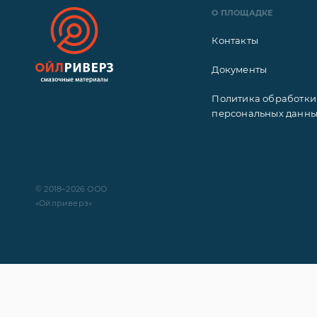
О ПЛОЩАДКЕ
Контакты
Документы
Политика обработки
персональных данн
© 2018–2026 ООО
«Ойлриверз»