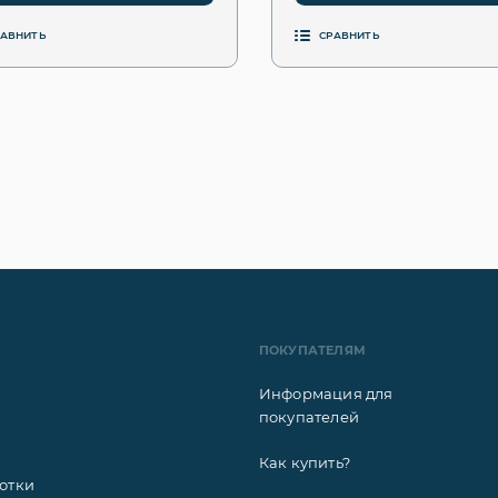
РАВНИТЬ
СРАВНИТЬ
ПОКУПАТЕЛЯМ
Информация для
покупателей
Как купить?
отки