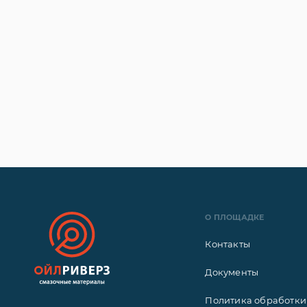
О ПЛОЩАДКЕ
Контакты
Документы
Политика обработки