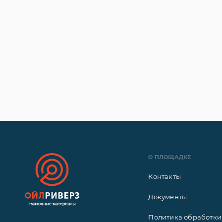
О ПЛОЩАДКЕ
Контакты
Документы
Политика обработки