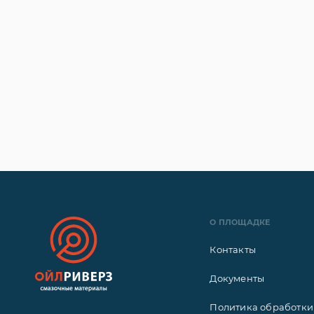
О ПЛОЩАДКЕ
Контакты
Документы
Политика обработки