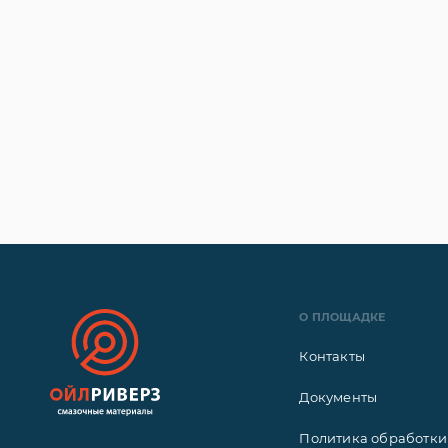
О ПЛОЩАДКЕ
Контакты
Документы
Политика обработки