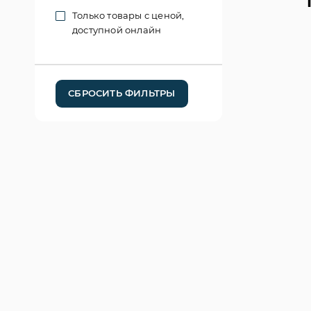
Только товары с ценой,
доступной онлайн
СБРОСИТЬ ФИЛЬТРЫ