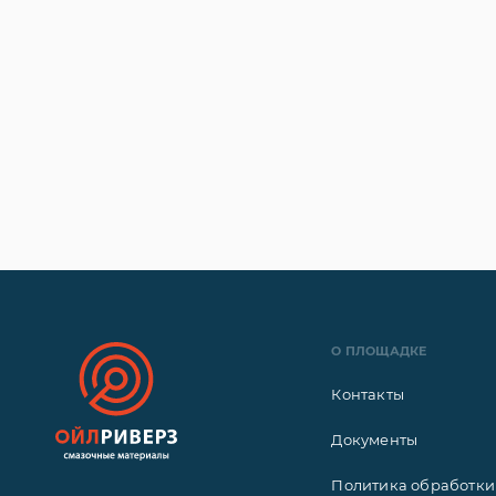
О ПЛОЩАДКЕ
Контакты
Документы
Политика обработки