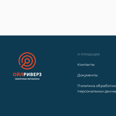
О ПЛОЩАДКЕ
Контакты
Документы
Политика обработки
персональных данн