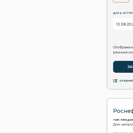
ДАТА ОТГРУ
Отображен
режиме он
ЗА
СРАВНИ
Роснеф
ТИП ПРОДУ
Для метал