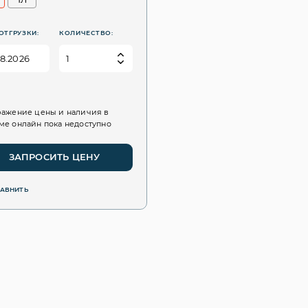
ОТГРУЗКИ:
КОЛИЧЕСТВО:
ажение цены и наличия в
е онлайн пока недоступно
ЗАПРОСИТЬ ЦЕНУ
РАВНИТЬ