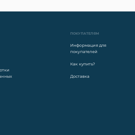
ПОКУПАТЕЛЯМ
Информация для
покупателей
Как купить?
отки
анных
Доставка