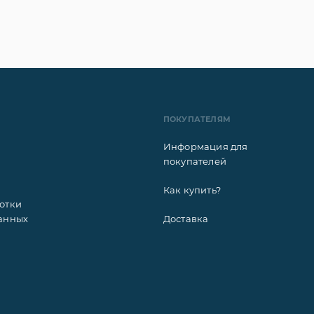
ПОКУПАТЕЛЯМ
Информация для
покупателей
Как купить?
отки
анных
Доставка