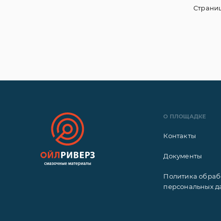
Страниц
О ПЛОЩАДКЕ
Контакты
Документы
Политика обраб
персональных д