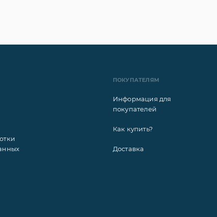
ПОКУПАТЕЛЯМ
Информация для
покупателей
Как купить?
отки
анных
Доставка